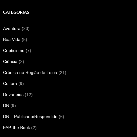
CATEGORIAS
Aventura
(23)
Boa Vida
(5)
Cepticismo
(7)
Ciência
(2)
Crónica no Região de Leiria
(21)
Cultura
(9)
Devaneios
(12)
DN
(9)
DN – Publicado/Respondido
(6)
FAP, the Book
(2)