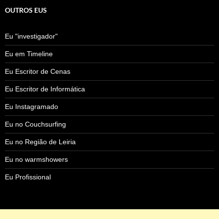
OUTROS EUS
Eu "investigador"
Eu em Timeline
Eu Escritor de Cenas
Eu Escritor de Informática
Eu Instagramado
Eu no Couchsurfing
Eu no Região de Leiria
Eu no warmshowers
Eu Profissional