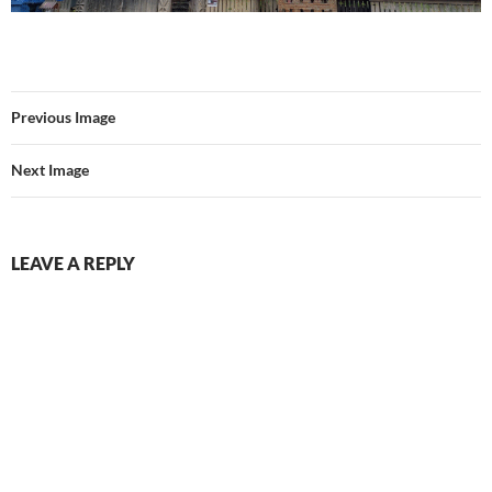
Previous Image
Next Image
LEAVE A REPLY