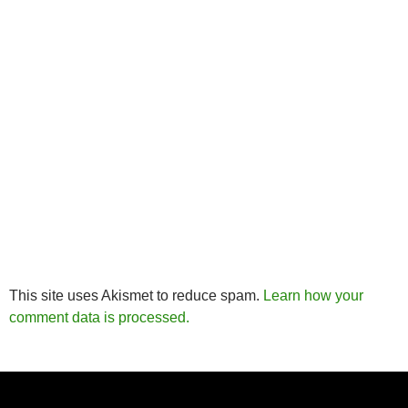
This site uses Akismet to reduce spam.
Learn how your
comment data is processed.